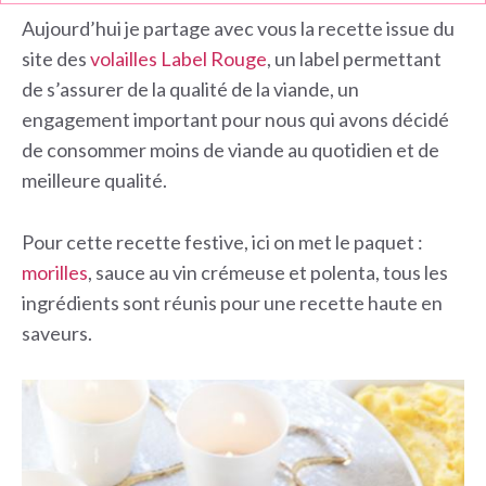
Aujourd’hui je partage avec vous la recette issue du
site des
volailles Label Rouge
, un label permettant
de s’assurer de la qualité de la viande, un
engagement important pour nous qui avons décidé
de consommer moins de viande au quotidien et de
meilleure qualité.
Pour cette recette festive, ici on met le paquet :
morilles
, sauce au vin crémeuse et polenta, tous les
ingrédients sont réunis pour une recette haute en
saveurs.