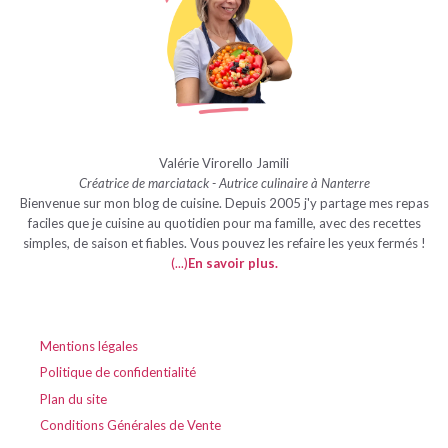
Valérie Virorello Jamili
Créatrice de marciatack - Autrice culinaire à Nanterre
Bienvenue sur mon blog de cuisine. Depuis 2005 j'y partage mes repas
faciles que je cuisine au quotidien pour ma famille, avec des recettes
simples, de saison et fiables. Vous pouvez les refaire les yeux fermés !
(...)
En savoir plus
.
Mentions légales
Politique de confidentialité
Plan du site
Conditions Générales de Vente