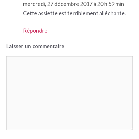
mercredi, 27 décembre 2017 à 20 h 59 min
Cette assiette est terriblement alléchante.
Répondre
Laisser un commentaire
Commentaire