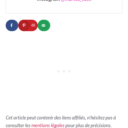
48
Cet article peut contenir des liens affiliés, n'hésitez pas à
consulter les
mentions légales
pour plus de précisions
.