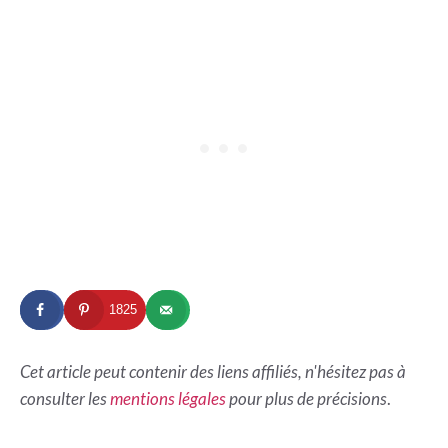
1825
Cet article peut contenir des liens affiliés, n'hésitez pas à
consulter les
mentions légales
pour plus de précisions
.