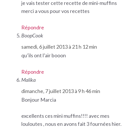
je vais tester cette recette de mini-muffins
merci a vous pour vos recettes
Répondre
BoopCook
samedi, 6 juillet 2013 à 21 h 12 min
qu’ils ont l’air booon
Répondre
Malika
dimanche, 7 juillet 2013 à 9 h 46 min
Bonjour Marcia
excellents ces mini muffins!!!! avec mes
louloutes , nous en avons fait 3 fournées hier.