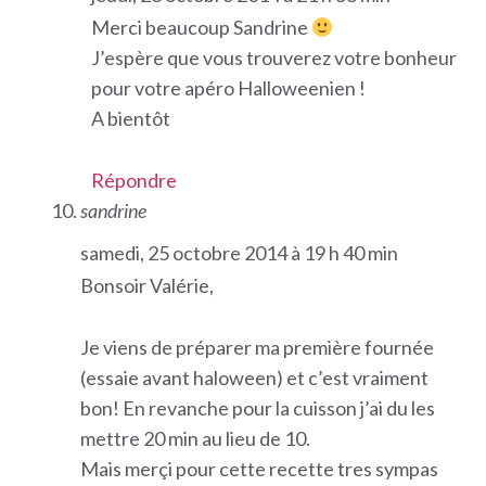
Merci beaucoup Sandrine
J’espère que vous trouverez votre bonheur
pour votre apéro Halloweenien !
A bientôt
Répondre
sandrine
samedi, 25 octobre 2014 à 19 h 40 min
Bonsoir Valérie,
Je viens de préparer ma première fournée
(essaie avant haloween) et c’est vraiment
bon! En revanche pour la cuisson j’ai du les
mettre 20 min au lieu de 10.
Mais merçi pour cette recette tres sympas