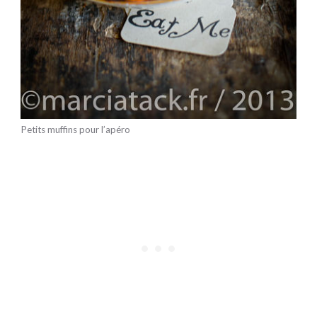
Petits muffins pour l’apéro