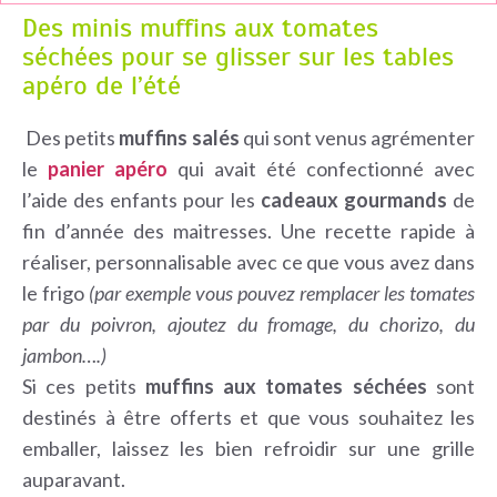
Des minis muffins aux tomates
séchées pour se glisser sur les tables
apéro de l’été
Des petits
muffins salés
qui sont venus agrémenter
le
panier apéro
qui avait été confectionné avec
l’aide des enfants pour les
cadeaux gourmands
de
fin d’année des maitresses. Une recette rapide à
réaliser, personnalisable avec ce que vous avez dans
le frigo
(par exemple vous pouvez remplacer les tomates
par du poivron, ajoutez du fromage, du chorizo, du
jambon….)
Si ces petits
muffins aux tomates séchées
sont
destinés à être offerts et que vous souhaitez les
emballer, laissez les bien refroidir sur une grille
auparavant.