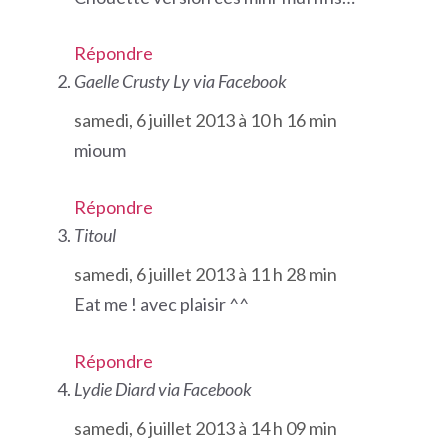
Répondre
Gaelle Crusty Ly via Facebook
samedi, 6 juillet 2013 à 10 h 16 min
mioum
Répondre
Titoul
samedi, 6 juillet 2013 à 11 h 28 min
Eat me ! avec plaisir ^^
Répondre
Lydie Diard via Facebook
samedi, 6 juillet 2013 à 14 h 09 min