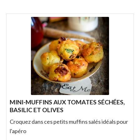
MINI-MUFFINS AUX TOMATES SÉCHÉES,
BASILIC ET OLIVES
Croquez dans ces petits muffins salés idéals pour
l'apéro