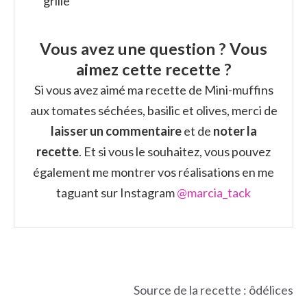
grille
Vous avez une question ? Vous
aimez cette recette ?
Si vous avez aimé ma recette de Mini-muffins
aux tomates séchées, basilic et olives, merci de
laisser un commentaire
et de
noter la
recette
. Et si vous le souhaitez, vous pouvez
également me montrer vos réalisations en me
taguant sur Instagram
@marcia_tack
Source de la recette : ôdélices