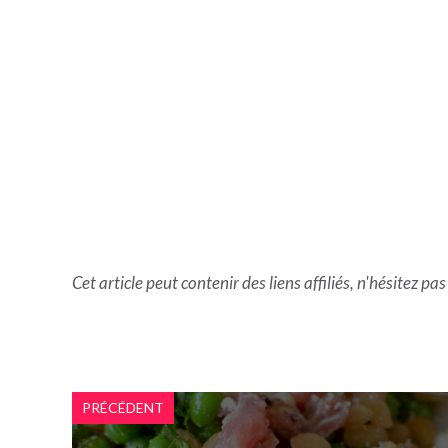
Cet article peut contenir des liens affiliés, n'hésitez pa
PRÉCÉDENT