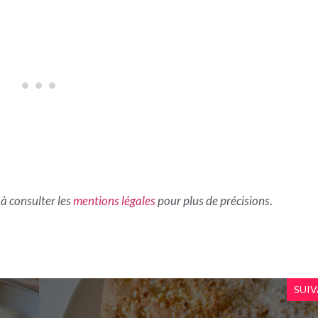
s à consulter les
mentions légales
pour plus de précisions
.
SUI