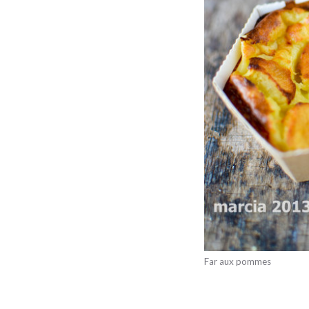
Far aux pommes