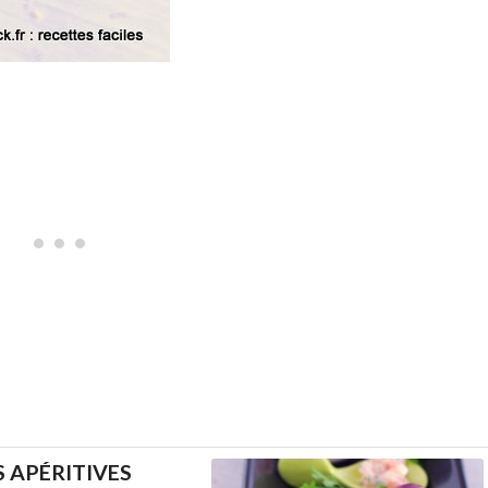
 APÉRITIVES