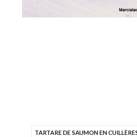
TARTARE DE SAUMON EN CUILLÈRES