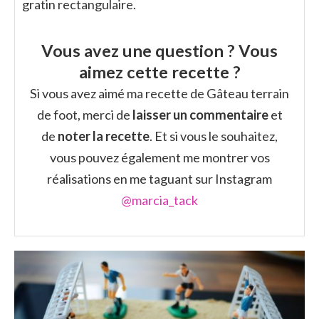
gratin rectangulaire.
Vous avez une question ? Vous
aimez cette recette ?
Si vous avez aimé ma recette de Gâteau terrain
de foot, merci de
laisser un commentaire
et
de
noter la recette
. Et si vous le souhaitez,
vous pouvez également me montrer vos
réalisations en me taguant sur Instagram
@marcia_tack