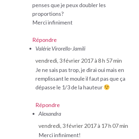
penses que je peux doubler les
proportions?
Merci infiniment
Répondre
Valérie Virorello-Jamili
vendredi, 3 février 2017 à 8 h 57 min
Je ne sais pas trop, je dirai oui mais en
remplissant le moule il faut pas que ça
dépasse le 1/3 de la hauteur
Répondre
Alexandra
vendredi, 3 février 2017 à 17 h 07 min
Merci infiniment!