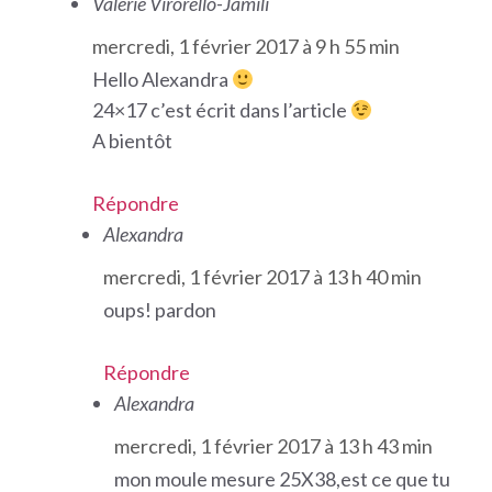
Valérie Virorello-Jamili
mercredi, 1 février 2017 à 9 h 55 min
Hello Alexandra
24×17 c’est écrit dans l’article
A bientôt
Répondre
Alexandra
mercredi, 1 février 2017 à 13 h 40 min
oups! pardon
Répondre
Alexandra
mercredi, 1 février 2017 à 13 h 43 min
mon moule mesure 25X38,est ce que tu