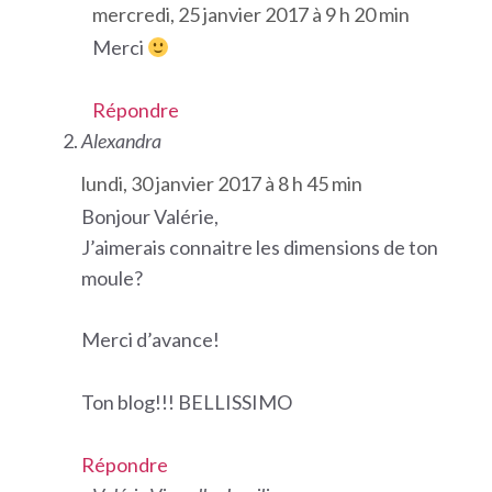
mercredi, 25 janvier 2017 à 9 h 20 min
Merci
Répondre
Alexandra
lundi, 30 janvier 2017 à 8 h 45 min
Bonjour Valérie,
J’aimerais connaitre les dimensions de ton
moule?
Merci d’avance!
Ton blog!!! BELLISSIMO
Répondre