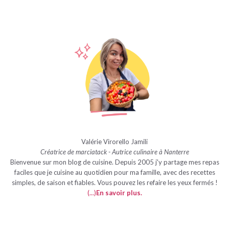
Valérie Virorello Jamili
Créatrice de marciatack - Autrice culinaire à Nanterre
Bienvenue sur mon blog de cuisine. Depuis 2005 j'y partage mes repas
faciles que je cuisine au quotidien pour ma famille, avec des recettes
simples, de saison et fiables. Vous pouvez les refaire les yeux fermés !
(...)
En savoir plus
.