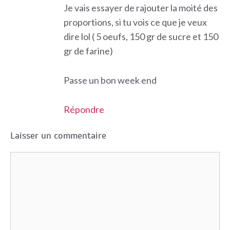
Je vais essayer de rajouter la moité des
proportions, si tu vois ce que je veux
dire lol ( 5 oeufs, 150 gr de sucre et 150
gr de farine)
Passe un bon week end
Répondre
Laisser un commentaire
Commentaire