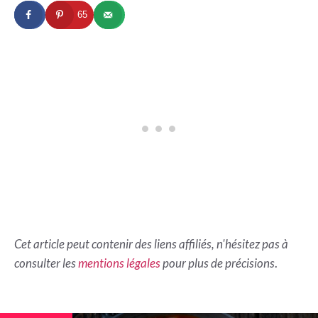
65
Cet article peut contenir des liens affiliés, n'hésitez pas à
consulter les
mentions légales
pour plus de précisions
.