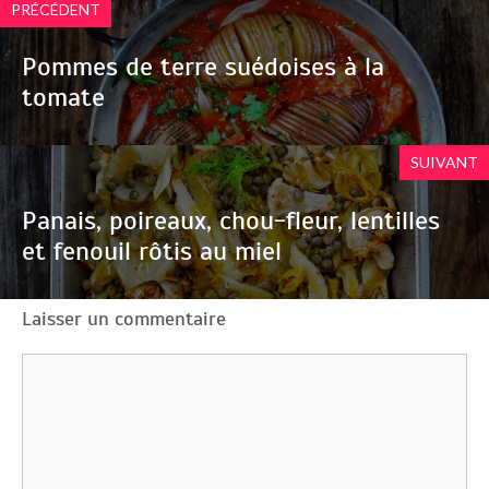
PRÉCÉDENT
Pommes de terre suédoises à la
tomate
SUIVANT
Panais, poireaux, chou-fleur, lentilles
et fenouil rôtis au miel
Laisser un commentaire
Commentaire