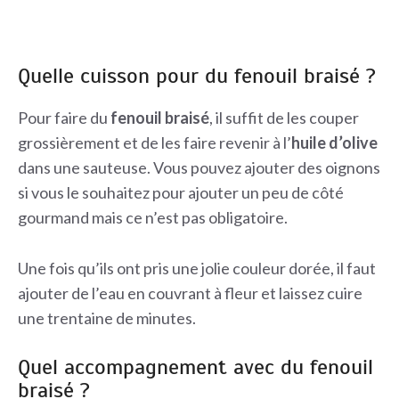
Quelle cuisson pour du fenouil braisé ?
Pour faire du
fenouil braisé
, il suffit de les couper
grossièrement et de les faire revenir à l’
huile d’olive
dans une sauteuse. Vous pouvez ajouter des oignons
si vous le souhaitez pour ajouter un peu de côté
gourmand mais ce n’est pas obligatoire.
Une fois qu’ils ont pris une jolie couleur dorée, il faut
ajouter de l’eau en couvrant à fleur et laissez cuire
une trentaine de minutes.
Quel accompagnement avec du fenouil
braisé ?