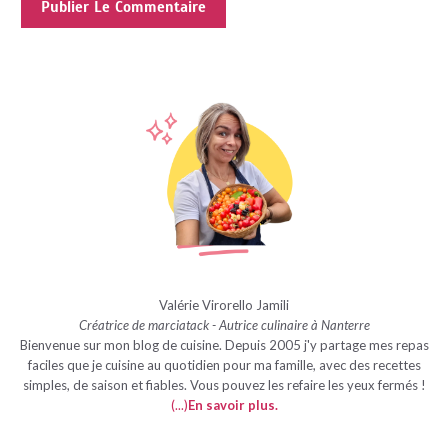
Valérie Virorello Jamili
Créatrice de marciatack - Autrice culinaire à Nanterre
Bienvenue sur mon blog de cuisine. Depuis 2005 j'y partage mes repas
faciles que je cuisine au quotidien pour ma famille, avec des recettes
simples, de saison et fiables. Vous pouvez les refaire les yeux fermés !
(...)
En savoir plus
.