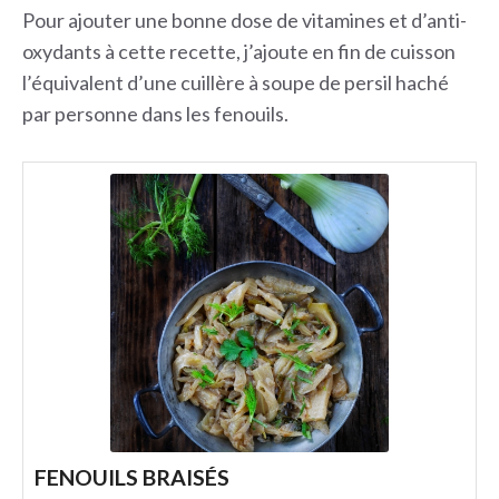
Pour ajouter une bonne dose de vitamines et d’anti-
oxydants à cette recette, j’ajoute en fin de cuisson
l’équivalent d’une cuillère à soupe de persil haché
par personne dans les fenouils.
FENOUILS BRAISÉS