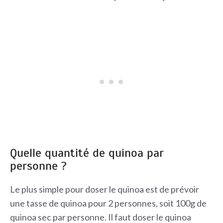
Quelle quantité de quinoa par
personne ?
Le plus simple pour doser le quinoa est de prévoir
une tasse de quinoa pour 2 personnes, soit 100g de
quinoa sec par personne. Il faut doser le quinoa