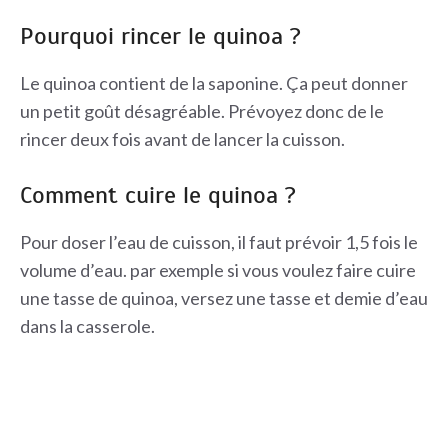
Pourquoi rincer le quinoa ?
Le quinoa contient de la saponine. Ça peut donner
un petit goût désagréable. Prévoyez donc de le
rincer deux fois avant de lancer la cuisson.
Comment cuire le quinoa ?
Pour doser l’eau de cuisson, il faut prévoir 1,5 fois le
volume d’eau. par exemple si vous voulez faire cuire
une tasse de quinoa, versez une tasse et demie d’eau
dans la casserole.