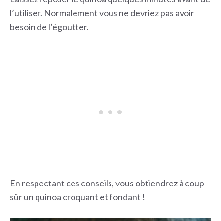
l’utiliser. Normalement vous ne devriez pas avoir
besoin de l’égoutter.
En respectant ces conseils, vous obtiendrez à coup
sûr un quinoa croquant et fondant !