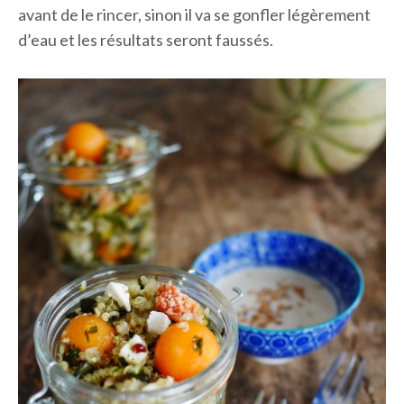
avant de le rincer, sinon il va se gonfler légèrement
d’eau et les résultats seront faussés.