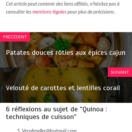
Cet article peut contenir des liens affiliés, n'hésitez pas à
consulter les
mentions légales
pour plus de précisions
.
PRÉCÉDENT
Patates douces rôties aux épices cajun
SUIVANT
Velouté de carottes et lentilles corail
6 réflexions au sujet de “Quinoa :
techniques de cuisson”
Verofendler@hotmail.com