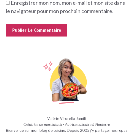
Enregistrer mon nom, mon e-mail et mon site dans
le navigateur pour mon prochain commentaire.
Valérie Virorello Jamili
Créatrice de marciatack - Autrice culinaire à Nanterre
Bienvenue sur mon blog de cuisine. Depuis 2005 j'y partage mes repas