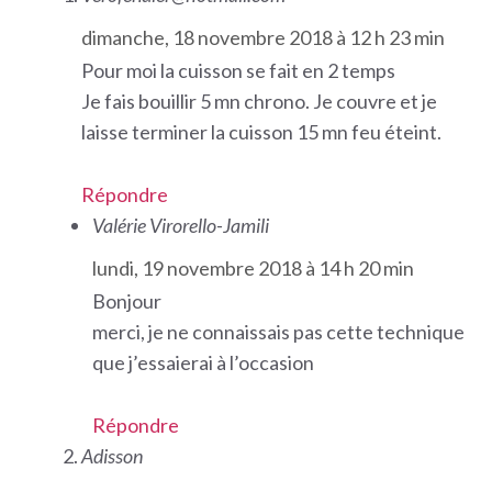
dimanche, 18 novembre 2018 à 12 h 23 min
Pour moi la cuisson se fait en 2 temps
Je fais bouillir 5 mn chrono. Je couvre et je
laisse terminer la cuisson 15 mn feu éteint.
Répondre
Valérie Virorello-Jamili
lundi, 19 novembre 2018 à 14 h 20 min
Bonjour
merci, je ne connaissais pas cette technique
que j’essaierai à l’occasion
Répondre
Adisson