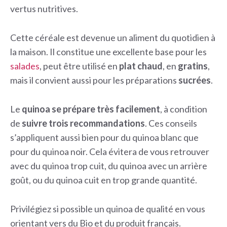
vertus nutritives.
Cette céréale est devenue un aliment du quotidien à
la maison. Il constitue une excellente base pour les
salades
, peut être utilisé en
plat chaud
, en
gratins
,
mais il convient aussi pour les préparations
sucrées
.
Le
quinoa se prépare très facilement
, à condition
de
suivre trois recommandations
. Ces conseils
s’appliquent aussi bien pour du quinoa blanc que
pour du quinoa noir. Cela évitera de vous retrouver
avec du quinoa trop cuit, du quinoa avec un arrière
goût, ou du quinoa cuit en trop grande quantité.
Privilégiez si possible un quinoa de qualité en vous
orientant vers du Bio et du produit français.