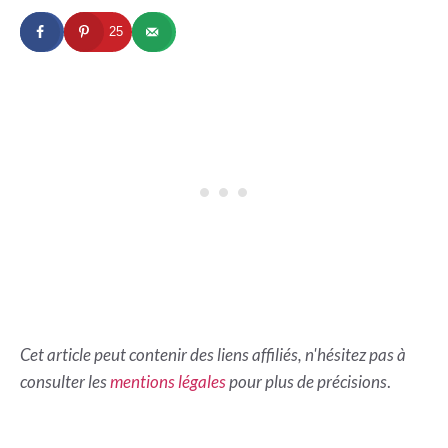
25
Cet article peut contenir des liens affiliés, n'hésitez pas à
consulter les
mentions légales
pour plus de précisions
.