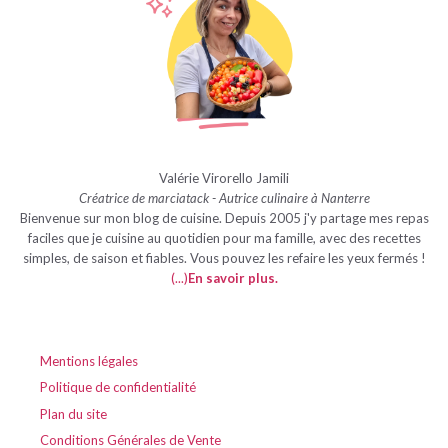
Valérie Virorello Jamili
Créatrice de marciatack - Autrice culinaire à Nanterre
Bienvenue sur mon blog de cuisine. Depuis 2005 j'y partage mes repas
faciles que je cuisine au quotidien pour ma famille, avec des recettes
simples, de saison et fiables. Vous pouvez les refaire les yeux fermés !
(...)
En savoir plus
.
Mentions légales
Politique de confidentialité
Plan du site
Conditions Générales de Vente