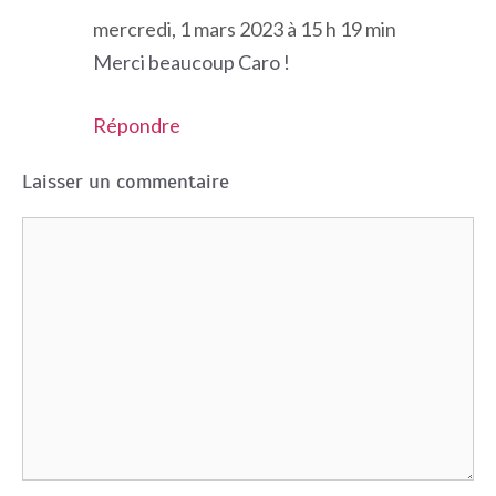
mercredi, 1 mars 2023 à 15 h 19 min
Merci beaucoup Caro !
Répondre
Laisser un commentaire
Commentaire