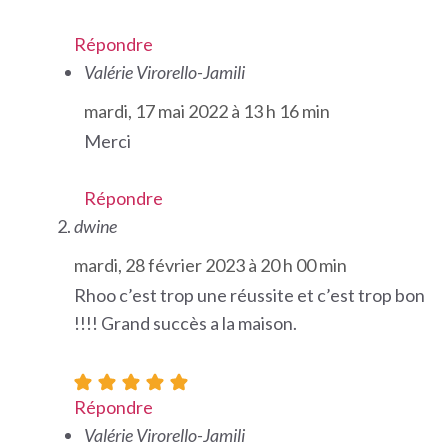
Répondre
Valérie Virorello-Jamili
mardi, 17 mai 2022 à 13 h 16 min
Merci
Répondre
dwine
mardi, 28 février 2023 à 20 h 00 min
Rhoo c’est trop une réussite et c’est trop bon
!!!! Grand succès a la maison.
Répondre
Valérie Virorello-Jamili