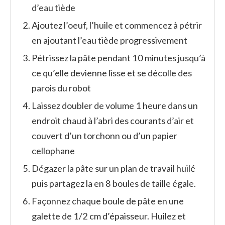
d’eau tiède
Ajoutez l’oeuf, l’huile et commencez à pétrir
en ajoutant l’eau tiède progressivement
Pétrissez la pâte pendant 10 minutes jusqu’à
ce qu’elle devienne lisse et se décolle des
parois du robot
Laissez doubler de volume 1 heure dans un
endroit chaud à l’abri des courants d’air et
couvert d’un torchonn ou d’un papier
cellophane
Dégazer la pâte sur un plan de travail huilé
puis partagez la en 8 boules de taille égale.
Façonnez chaque boule de pâte en une
galette de 1/2 cm d’épaisseur. Huilez et