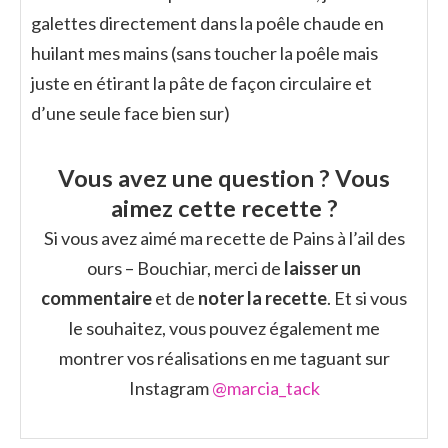
galettes directement dans la poêle chaude en
huilant mes mains (sans toucher la poêle mais
juste en étirant la pâte de façon circulaire et
d’une seule face bien sur)
Vous avez une question ? Vous
aimez cette recette ?
Si vous avez aimé ma recette de Pains à l’ail des
ours – Bouchiar, merci de
laisser un
commentaire
et de
noter la recette
. Et si vous
le souhaitez, vous pouvez également me
montrer vos réalisations en me taguant sur
Instagram
@marcia_tack