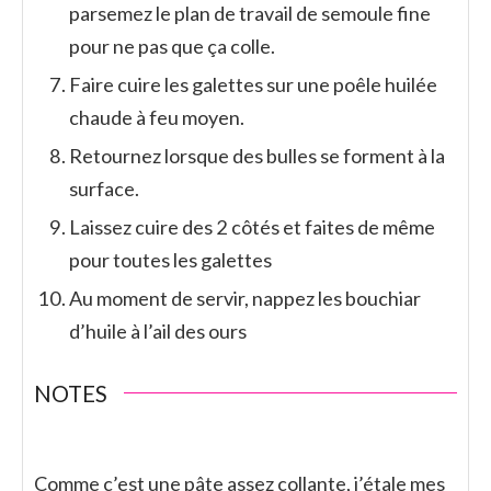
parsemez le plan de travail de semoule fine
pour ne pas que ça colle.
Faire cuire les galettes sur une poêle huilée
chaude à feu moyen.
Retournez lorsque des bulles se forment à la
surface.
Laissez cuire des 2 côtés et faites de même
pour toutes les galettes
Au moment de servir, nappez les bouchiar
d’huile à l’ail des ours
NOTES
Comme c’est une pâte assez collante, j’étale mes