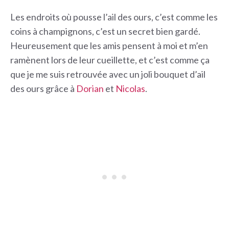
Les endroits où pousse l’ail des ours, c’est comme les
coins à champignons, c’est un secret bien gardé.
Heureusement que les amis pensent à moi et m’en
ramènent lors de leur cueillette, et c’est comme ça
que je me suis retrouvée avec un joli bouquet d’ail
des ours grâce à
Dorian
et
Nicolas
.