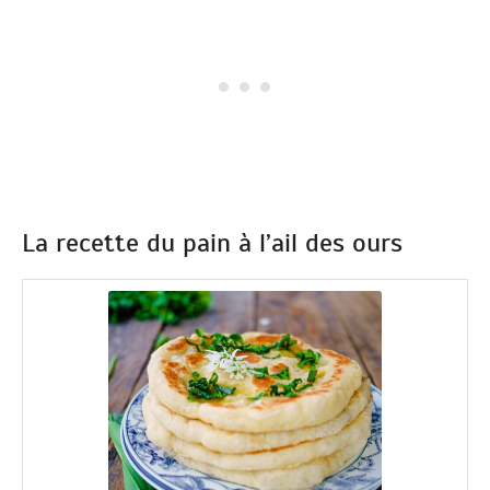
La recette du pain à l’ail des ours