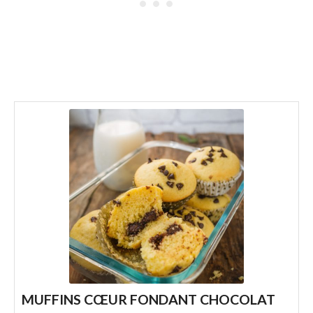
MUFFINS CŒUR FONDANT CHOCOLAT