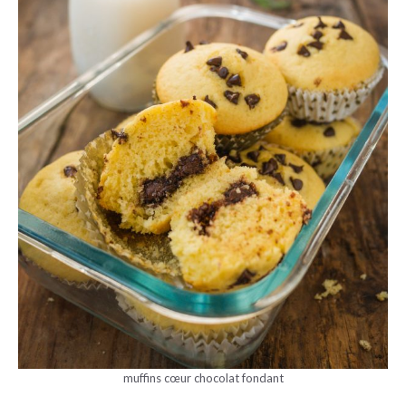
muffins cœur chocolat fondant