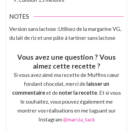
NOTES
Version sans lactose :
Utilisez de la margarine VG,
du lait de riz et une pâte à tartiner sans lactose
Vous avez une question ? Vous
aimez cette recette ?
Si vous avez aimé ma recette de Muffins cœur
fondant chocolat, merci de
laisser un
commentaire
et de
noter la recette
. Et si vous
le souhaitez, vous pouvez également me
montrer vos réalisations en me taguant sur
Instagram
@marcia_tack