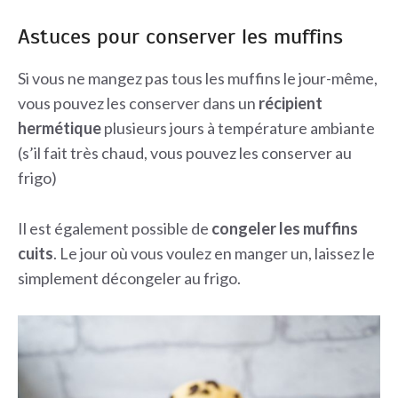
Astuces pour conserver les muffins
Si vous ne mangez pas tous les muffins le jour-même,
vous pouvez les conserver dans un
récipient
hermétique
plusieurs jours à température ambiante
(s’il fait très chaud, vous pouvez les conserver au
frigo)
Il est également possible de
congeler les muffins
cuits
. Le jour où vous voulez en manger un, laissez le
simplement décongeler au frigo.