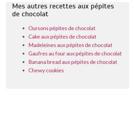
Mes autres recettes aux pépites
de chocolat
Oursons pépites de chocolat
Cake aux pépites de chocolat
Madeleines aux pépites de chocolat
Gaufres au four aux pépites de chocolat
Banana bread aux pépites de chocolat
Chewy cookies