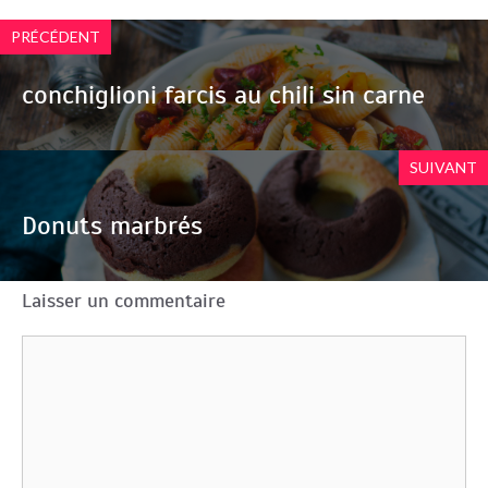
PRÉCÉDENT
conchiglioni farcis au chili sin carne
SUIVANT
Donuts marbrés
Laisser un commentaire
Commentaire