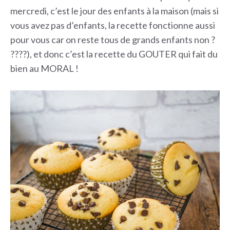
mercredi, c’est le jour des enfants à la maison (mais si
vous avez pas d’enfants, la recette fonctionne aussi
pour vous car on reste tous de grands enfants non ?
????), et donc c’est la recette du GOUTER qui fait du
bien au MORAL !