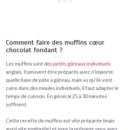
Comment faire des muffins cœur
chocolat fondant ?
Les muffins sont des
petits gâteaux individuels
anglais. Il peuvent être préparés avec n’importe
quelle base de pâte à gâteau, mais vu qu’ils vont
cuire dans des moules individuels, il faut adapter le
temps de cuisson. En général 25 à 30 minutes
suffisent.
Cette recette de muffins est vite préparée (mais
aussi vite engloutie) et pour la préparer vous avez