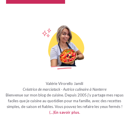
Valérie Virorello Jamili
Créatrice de marciatack - Autrice culinaire à Nanterre
Bienvenue sur mon blog de cuisine. Depuis 2005 j'y partage mes repas
faciles que je cuisine au quotidien pour ma famille, avec des recettes
simples, de saison et fiables. Vous pouvez les refaire les yeux fermés !
(...)
En savoir plus
.