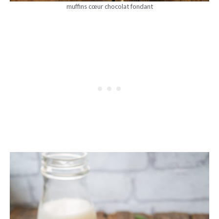
muffins cœur chocolat fondant