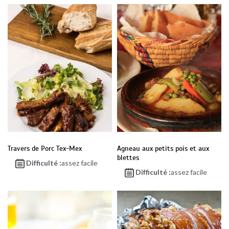
Travers de Porc Tex-Mex
Agneau aux petits pois et aux
blettes
Difficulté :
assez facile
Difficulté :
assez facile