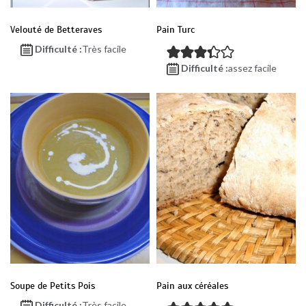
Velouté de Betteraves
Pain Turc
Difficulté :
Très facile
Difficulté :
assez facile
Soupe de Petits Pois
Pain aux céréales
Difficulté :
Très facile