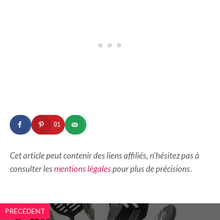
91
Cet article peut contenir des liens affiliés, n'hésitez pas à
consulter les
mentions légales
pour plus de précisions
.
PRÉCÉDENT