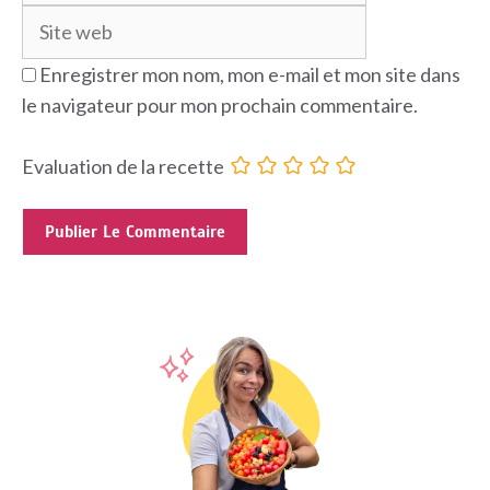
Enregistrer mon nom, mon e-mail et mon site dans
le navigateur pour mon prochain commentaire.
Evaluation de la recette