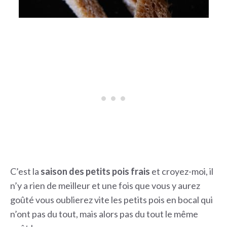
C’est la
saison des petits pois frais
et croyez-moi, il
n’y a rien de meilleur et une fois que vous y aurez
goûté vous oublierez vite les petits pois en bocal qui
n’ont pas du tout, mais alors pas du tout le même