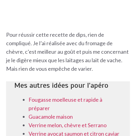
Pour réussir cette recette de dips, rien de
compliqué. Je l’ai réalisée avec du fromage de
chèvre, c’est meilleur au goût et puis me concernant
je le digère mieux que les laitages au lait de vache.
Mais rien de vous empêche de varier.
Mes autres idées pour l’apéro
Fougasse moelleuse et rapide à
préparer
Guacamole maison
Verrine melon, chèvre et Serrano
Verrine avocat saumon et citron caviar