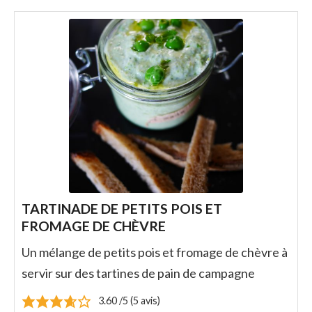
TARTINADE DE PETITS POIS ET
FROMAGE DE CHÈVRE
Un mélange de petits pois et fromage de chèvre à
servir sur des tartines de pain de campagne
3.60
/5 (
5
avis)