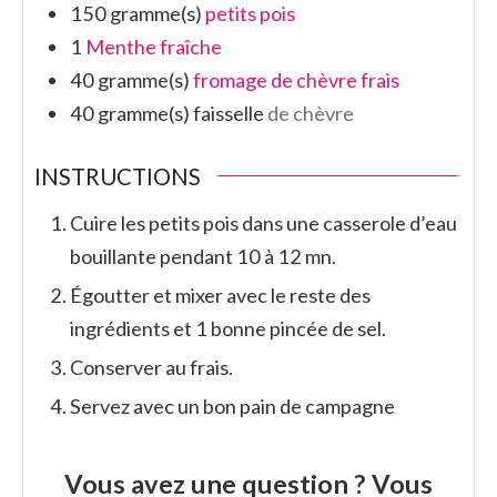
150
gramme(s)
petits pois
1
Menthe fraîche
40
gramme(s)
fromage de chèvre frais
40
gramme(s)
faisselle
de chèvre
INSTRUCTIONS
Cuire les petits pois dans une casserole d’eau
bouillante pendant 10 à 12 mn.
Égoutter et mixer avec le reste des
ingrédients et 1 bonne pincée de sel.
Conserver au frais.
Servez avec un bon pain de campagne
Vous avez une question ? Vous