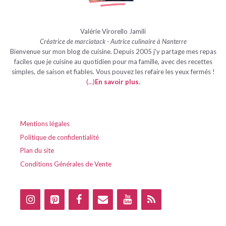
Valérie Virorello Jamili
Créatrice de marciatack - Autrice culinaire à Nanterre
Bienvenue sur mon blog de cuisine. Depuis 2005 j'y partage mes repas
faciles que je cuisine au quotidien pour ma famille, avec des recettes
simples, de saison et fiables. Vous pouvez les refaire les yeux fermés !
(...)
En savoir plus
.
Mentions légales
Politique de confidentialité
Plan du site
Conditions Générales de Vente