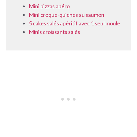
Mini pizzas apéro
Mini croque-quiches au saumon
5 cakes salés apéritif avec 1 seul moule
Minis croissants salés