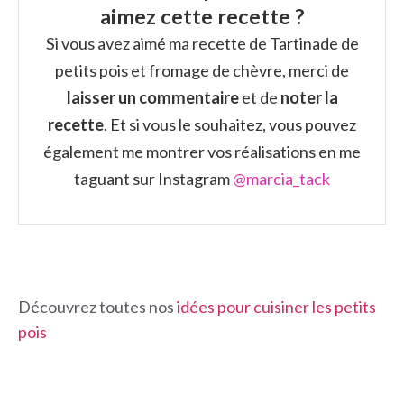
aimez cette recette ?
Si vous avez aimé ma recette de Tartinade de
petits pois et fromage de chèvre, merci de
laisser un commentaire
et de
noter la
recette
. Et si vous le souhaitez, vous pouvez
également me montrer vos réalisations en me
taguant sur Instagram
@marcia_tack
Découvrez toutes nos
idées pour cuisiner les petits
pois