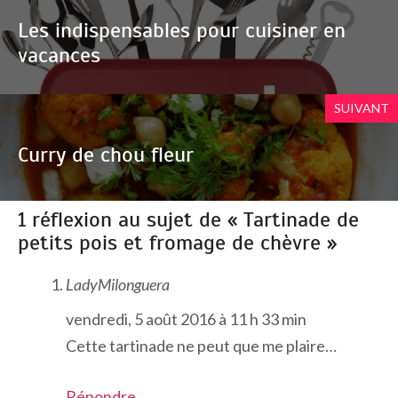
Les indispensables pour cuisiner en
vacances
SUIVANT
Curry de chou fleur
1 réflexion au sujet de « Tartinade de
petits pois et fromage de chèvre »
LadyMilonguera
vendredi, 5 août 2016 à 11 h 33 min
Cette tartinade ne peut que me plaire…
Répondre