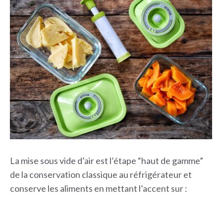
La mise sous vide d’air est l’étape “haut de gamme”
de la conservation classique au réfrigérateur et
conserve les aliments en mettant l’accent sur :