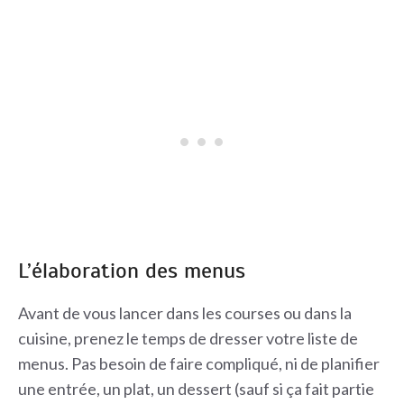
L’élaboration des menus
Avant de vous lancer dans les courses ou dans la
cuisine, prenez le temps de dresser votre liste de
menus. Pas besoin de faire compliqué, ni de planifier
une entrée, un plat, un dessert (sauf si ça fait partie