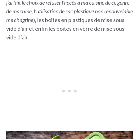
j’ai fait le choix de refuser l’accès à ma cuisine de ce genre
de machine, l’utilisation de sac plastique non renouvelable
me chagrine
), les boites en plastiques de mise sous
vide d’air et enfin les boites en verre de mise sous
vide d’air.