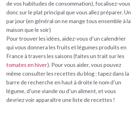
de vos habitudes de consommation), focalisez-vous
donc sur le plat principal que vous allez préparer. Un
par jour (en général on ne mange tous ensemble à la
maison que le soir)
Pour trouver les idées, aidez-vous d’un calendrier
qui vous donnera les fruits et légumes produits en
France à travers les saisons (faites un trait sur les
tomates en hiver
). Pour vous aider, vous pouvez
même consulter les recettes du blog : tapez dans la
barre de recherche en haut à droite le nom d’un
légume, d’une viande ou d’un aliment, et vous
devriez voir apparaître une liste de recettes !