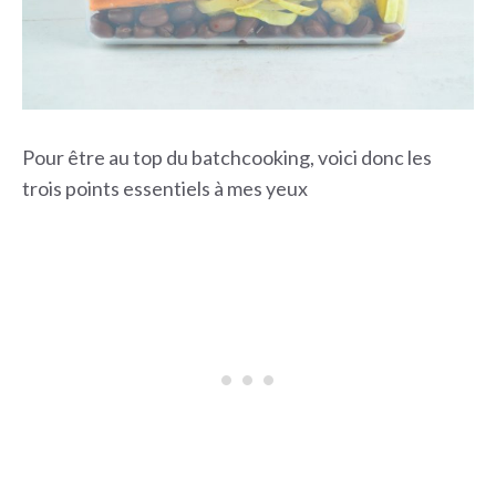
Pour être au top du batchcooking, voici donc les
trois points essentiels à mes yeux