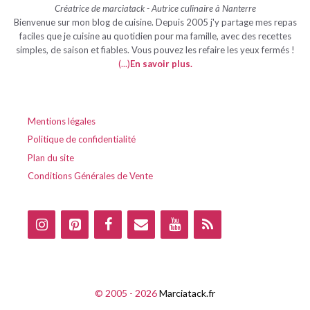
Créatrice de marciatack - Autrice culinaire à Nanterre
Bienvenue sur mon blog de cuisine. Depuis 2005 j'y partage mes repas
faciles que je cuisine au quotidien pour ma famille, avec des recettes
simples, de saison et fiables. Vous pouvez les refaire les yeux fermés !
(...)
En savoir plus
.
Mentions légales
Politique de confidentialité
Plan du site
Conditions Générales de Vente
© 2005 - 2026
Marciatack.fr