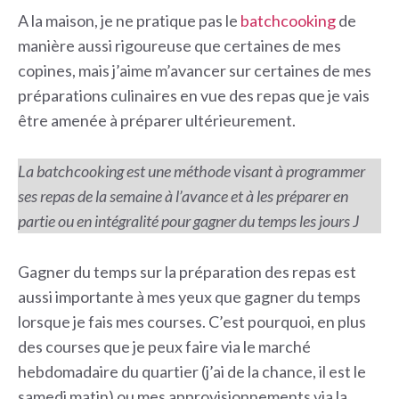
A la maison, je ne pratique pas le
batchcooking
de
manière aussi rigoureuse que certaines de mes
copines, mais j’aime m’avancer sur certaines de mes
préparations culinaires en vue des repas que je vais
être amenée à préparer ultérieurement.
La batchcooking est une méthode visant à programmer
ses repas de la semaine à l’avance et à les préparer en
partie ou en intégralité pour gagner du temps les jours J
Gagner du temps sur la préparation des repas est
aussi importante à mes yeux que gagner du temps
lorsque je fais mes courses. C’est pourquoi, en plus
des courses que je peux faire via le marché
hebdomadaire du quartier (j’ai de la chance, il est le
samedi matin) ou mes approvisionnements via la