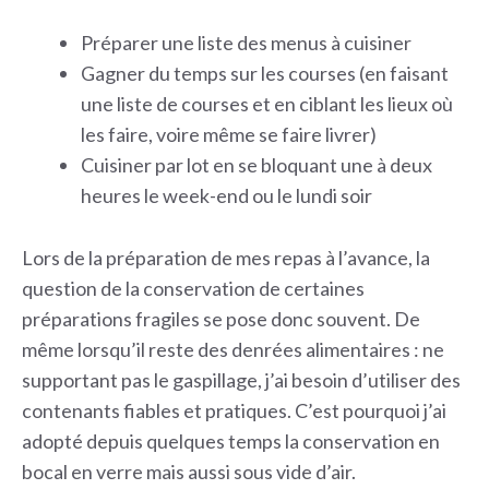
Préparer une liste des menus à cuisiner
Gagner du temps sur les courses (en faisant
une liste de courses et en ciblant les lieux où
les faire, voire même se faire livrer)
Cuisiner par lot en se bloquant une à deux
heures le week-end ou le lundi soir
Lors de la préparation de mes repas à l’avance, la
question de la conservation de certaines
préparations fragiles se pose donc souvent. De
même lorsqu’il reste des denrées alimentaires : ne
supportant pas le gaspillage, j’ai besoin d’utiliser des
contenants fiables et pratiques. C’est pourquoi j’ai
adopté depuis quelques temps la conservation en
bocal en verre mais aussi sous vide d’air.