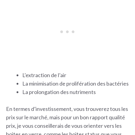
L’extraction de l’air
La minimisation de prolifération des bactéries
La prolongation des nutriments
En termes d’investissement, vous trouverez tous les
prix sur le marché, mais pour un bon rapport qualité
prix, je vous conseillerais de vous orienter vers les
boites en verre, comme les boites status que vous