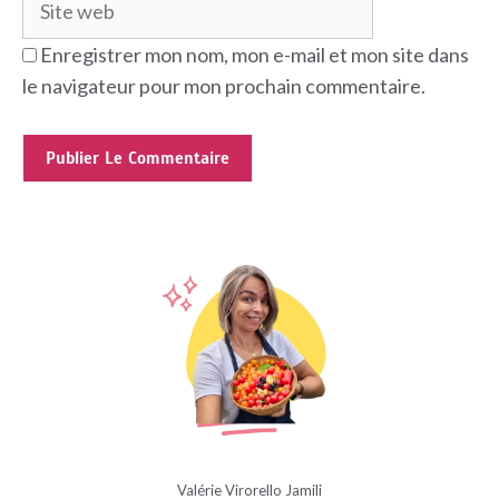
Enregistrer mon nom, mon e-mail et mon site dans
le navigateur pour mon prochain commentaire.
Valérie Virorello Jamili