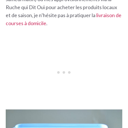
Ruche qui Dit Oui pour acheter les produits locaux
et de saison, je n’hésite pas à pratiquer la
livraison de
courses à domicile
.