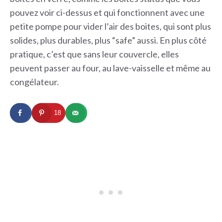
pouvez voir ci-dessus et qui fonctionnent avec une
petite pompe pour vider l’air des boites, qui sont plus
solides, plus durables, plus “safe” aussi. En plus côté
pratique, c’est que sans leur couvercle, elles
peuvent passer au four, au lave-vaisselle et même au
congélateur.
18