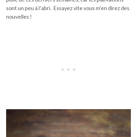
sont un peu à l’abri. Essayez vite vous m’en direz des
nouvelles !