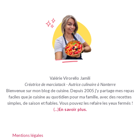
Valérie Virorello Jamili
Créatrice de marciatack - Autrice culinaire à Nanterre
Bienvenue sur mon blog de cuisine. Depuis 2005 j'y partage mes repas
faciles que je cuisine au quotidien pour ma famille, avec des recettes
simples, de saison et fiables. Vous pouvez les refaire les yeux fermés !
(...)
En savoir plus
.
Mentions légales