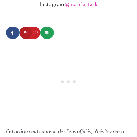
Instagram
@marcia_tack
39
Cet article peut contenir des liens affiliés, n'hésitez pas à