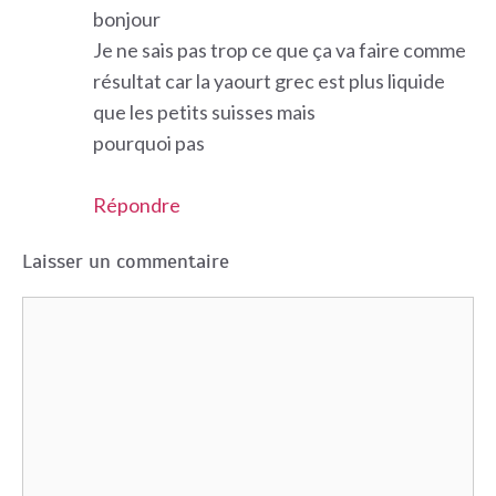
bonjour
Je ne sais pas trop ce que ça va faire comme
résultat car la yaourt grec est plus liquide
que les petits suisses mais
pourquoi pas
Répondre
Laisser un commentaire
Commentaire