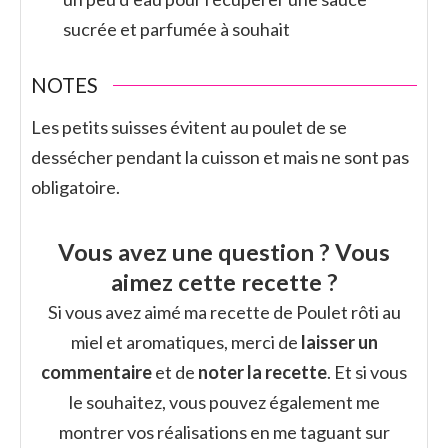
sucrée et parfumée à souhait
NOTES
Les petits suisses évitent au poulet de se
dessécher pendant la cuisson et mais ne sont pas
obligatoire.
Vous avez une question ? Vous
aimez cette recette ?
Si vous avez aimé ma recette de Poulet rôti au
miel et aromatiques, merci de
laisser un
commentaire
et de
noter la recette
. Et si vous
le souhaitez, vous pouvez également me
montrer vos réalisations en me taguant sur