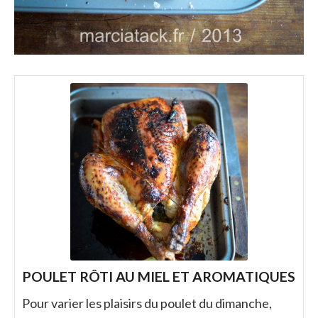
POULET RÔTI AU MIEL ET AROMATIQUES
Pour varier les plaisirs du poulet du dimanche,