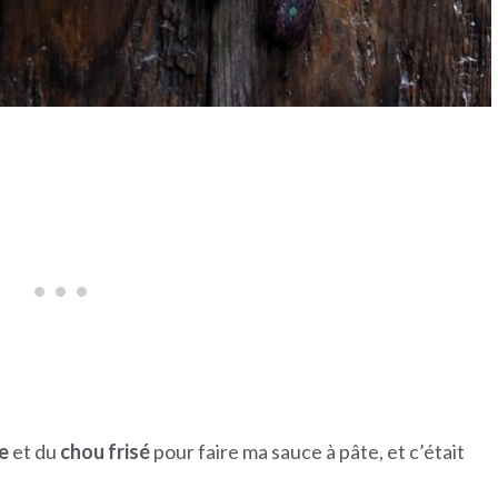
e
et du
chou frisé
pour faire ma sauce à pâte, et c’était