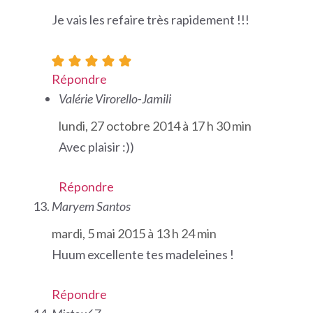
Je vais les refaire très rapidement !!!
Répondre
Valérie Virorello-Jamili
lundi, 27 octobre 2014 à 17 h 30 min
Avec plaisir :))
Répondre
Maryem Santos
mardi, 5 mai 2015 à 13 h 24 min
Huum excellente tes madeleines !
Répondre