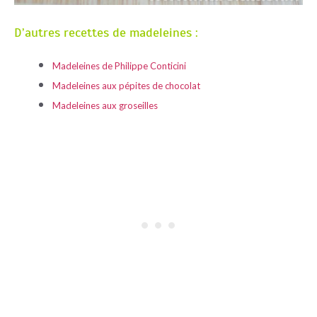
D’autres recettes de madeleines :
Madeleines de Philippe Conticini
Madeleines aux pépites de chocolat
Madeleines aux groseilles