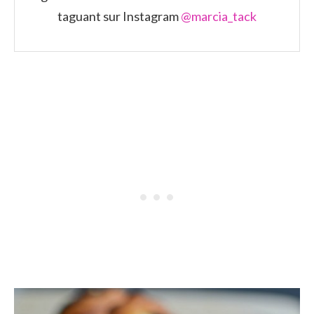
taguant sur Instagram
@marcia_tack