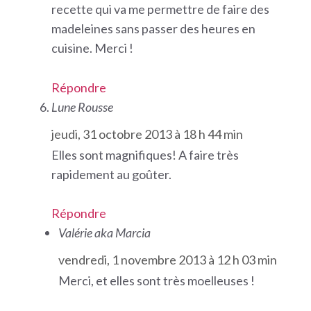
recette qui va me permettre de faire des
madeleines sans passer des heures en
cuisine. Merci !
Répondre
Lune Rousse
jeudi, 31 octobre 2013 à 18 h 44 min
Elles sont magnifiques! A faire très
rapidement au goûter.
Répondre
Valérie aka Marcia
vendredi, 1 novembre 2013 à 12 h 03 min
Merci, et elles sont très moelleuses !