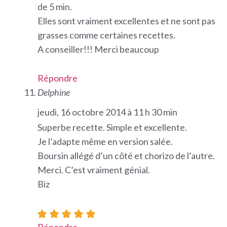
de 5 min.
Elles sont vraiment excellentes et ne sont pas
grasses comme certaines recettes.
A conseiller!!! Merci beaucoup
Répondre
Delphine
jeudi, 16 octobre 2014 à 11 h 30 min
Superbe recette. Simple et excellente.
Je l’adapte même en version salée.
Boursin allégé d’un côté et chorizo de l’autre.
Merci. C’est vraiment génial.
Biz
Répondre