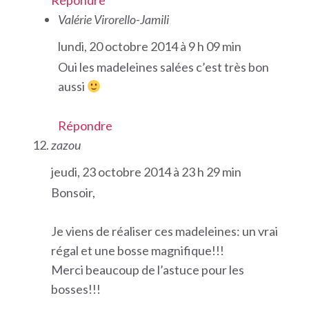
Valérie Virorello-Jamili
lundi, 20 octobre 2014 à 9 h 09 min
Oui les madeleines salées c’est très bon
aussi
Répondre
zazou
jeudi, 23 octobre 2014 à 23 h 29 min
Bonsoir,
Je viens de réaliser ces madeleines: un vrai
régal et une bosse magnifique!!!
Merci beaucoup de l’astuce pour les
bosses!!!