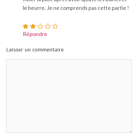
le beurre. Je ne comprends pas cette partie !
Répondre
Laisser un commentaire
Commentaire