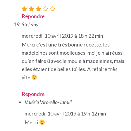
Répondre
Stef any
mercredi, 10 avril 2019 à 18 h 22 min
Merci c’est une très bonne recette, les
madeleines sont moelleuses, moi je n’ai réussi
qu’en faire 8 avec le moule à madeleines, mais
elles étaient de belles tailles. A refaire très
vite
Répondre
Valérie Virorello-Jamili
mercredi, 10 avril 2019 à 19 h 12 min
Merci