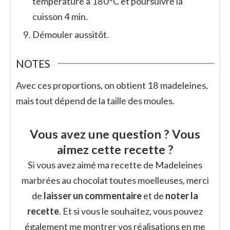
température à 180°C et poursuivre la
cuisson 4 min.
Démouler aussitôt.
NOTES
Avec ces proportions, on obtient 18 madeleines,
mais tout dépend de la taille des moules.
Vous avez une question ? Vous
aimez cette recette ?
Si vous avez aimé ma recette de Madeleines
marbrées au chocolat toutes moelleuses, merci
de
laisser un commentaire
et de
noter la
recette
. Et si vous le souhaitez, vous pouvez
également me montrer vos réalisations en me