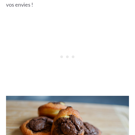
vos envies !