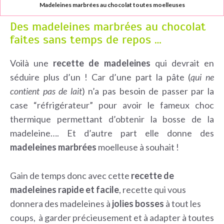
Madeleines marbrées au chocolat toutes moelleuses
Des madeleines marbrées au chocolat
faites sans temps de repos …
Voilà une
recette de madeleines
qui devrait en
séduire plus d’un ! Car d’une part la pâte (
qui ne
contient pas de lait
) n’a pas besoin de passer par la
case “réfrigérateur” pour avoir le fameux choc
thermique permettant d’obtenir la bosse de la
madeleine…. Et d’autre part elle donne des
madeleines marbrées
moelleuse à souhait !
Gain de temps donc avec cette
recette de
madeleines rapide et facile
, recette qui vous
donnera des madeleines à
jolies bosses
à tout les
coups, à garder précieusement et à adapter à toutes