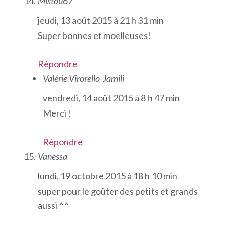
Mistou67
jeudi, 13 août 2015 à 21 h 31 min
Super bonnes et moelleuses!
Répondre
Valérie Virorello-Jamili
vendredi, 14 août 2015 à 8 h 47 min
Merci !
Répondre
Vanessa
lundi, 19 octobre 2015 à 18 h 10 min
super pour le goûter des petits et grands
aussi ^^