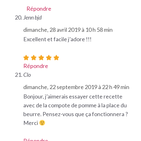
Répondre
Jenn bjd
dimanche, 28 avril 2019 à 10 h 58 min
Excellent et facile j’adore !!!
Répondre
Clo
dimanche, 22 septembre 2019 à 22 h 49 min
Bonjour, j’aimerais essayer cette recette
avec de la compote de pomme à la place du
beurre. Pensez-vous que ça fonctionnera ?
Merci
Répondre