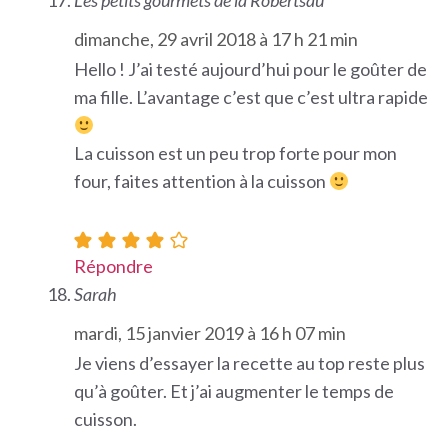
dimanche, 29 avril 2018 à 17 h 21 min
Hello ! J’ai testé aujourd’hui pour le goûter de
ma fille. L’avantage c’est que c’est ultra rapide
La cuisson est un peu trop forte pour mon
four, faites attention à la cuisson
Répondre
Sarah
mardi, 15 janvier 2019 à 16 h 07 min
Je viens d’essayer la recette au top reste plus
qu’à goûter. Et j’ai augmenter le temps de
cuisson.