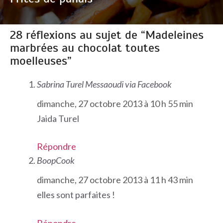
28 réflexions au sujet de “Madeleines
marbrées au chocolat toutes
moelleuses”
Sabrina Turel Messaoudi via Facebook
dimanche, 27 octobre 2013 à 10 h 55 min
Jaida Turel
Répondre
BoopCook
dimanche, 27 octobre 2013 à 11 h 43 min
elles sont parfaites !